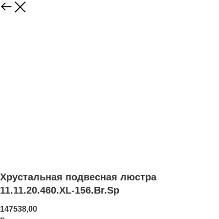
Хрустальная подвесная люстра
11.11.20.460.XL-156.Br.Sp
147538,00