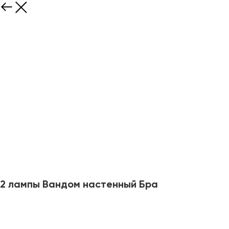
2 лампы Вандом настенный Бра