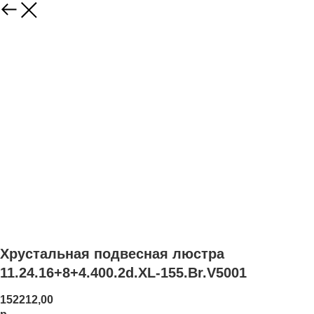
Хрустальная подвесная люстра
11.24.16+8+4.400.2d.XL-155.Br.V5001
152212,00