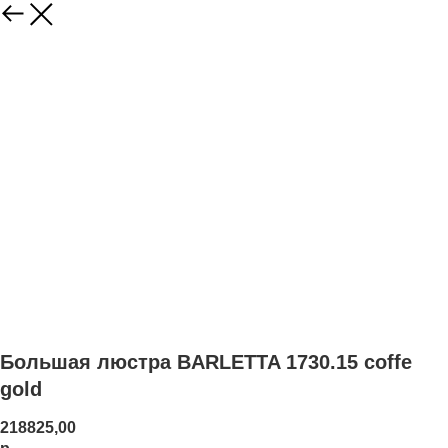
Большая люстра BARLETTA 1730.15 coffe
gold
218825,00