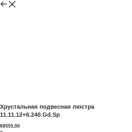
Хрустальная подвесная люстра
11.11.12+6.240.Gd.Sp
68555,00