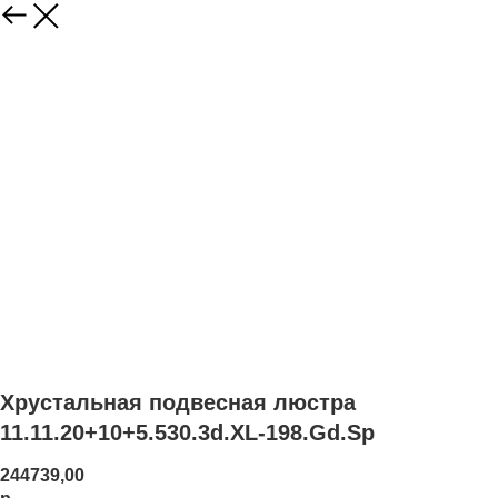
Хрустальная подвесная люстра
11.11.20+10+5.530.3d.XL-198.Gd.Sp
244739,00