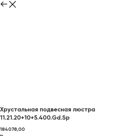
Хрустальная подвесная люстра
11.21.20+10+5.400.Gd.Sp
184078,00
р.