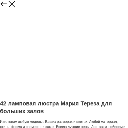
42 ламповая люстра Мария Тереза для
больших залов
Изготовим любую модель в Ваших размерах и цветах. Любой материал,
стиль, форма и размер под заказ. Всегда лучшие цены. Доставим, соберем и