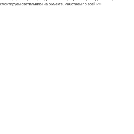
смонтируем светильники на объекте. Работаем по всей РФ.