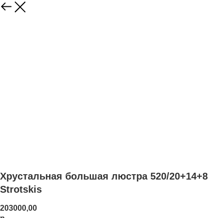
Хрустальная большая люстра 520/20+14+8
Strotskis
203000,00