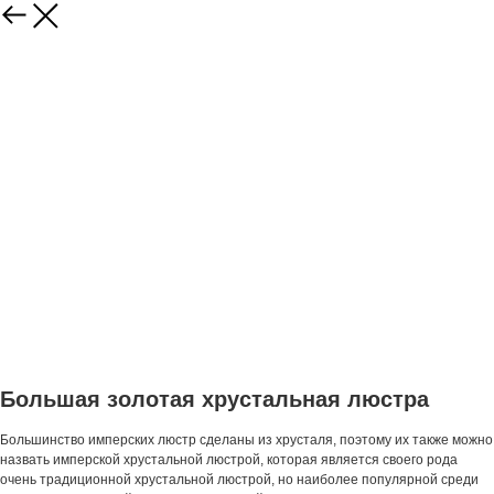
Большая золотая хрустальная люстра
Большинство имперских люстр сделаны из хрусталя, поэтому их также можно
назвать имперской хрустальной люстрой, которая является своего рода
очень традиционной хрустальной люстрой, но наиболее популярной среди