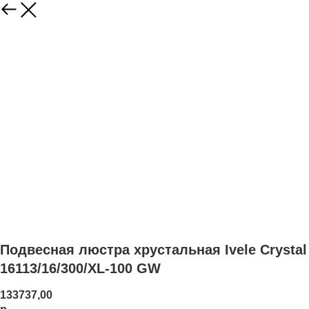
Подвесная люстра хрустальная Ivele Crystal
16113/16/300/XL-100 GW
133737,00