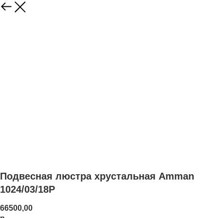
Подвесная люстра хрустальная Amman
1024/03/18P
66500,00