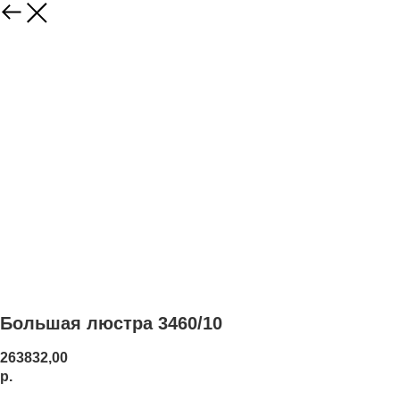
Большая люстра 3460/10
263832,00
р.