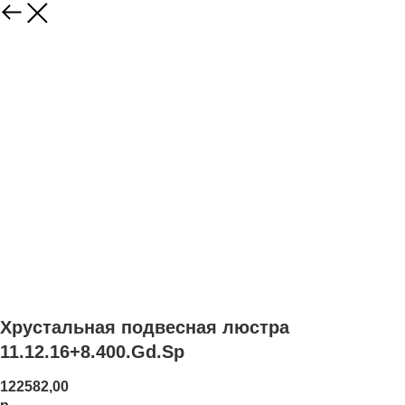
Хрустальная подвесная люстра
11.12.16+8.400.Gd.Sp
122582,00