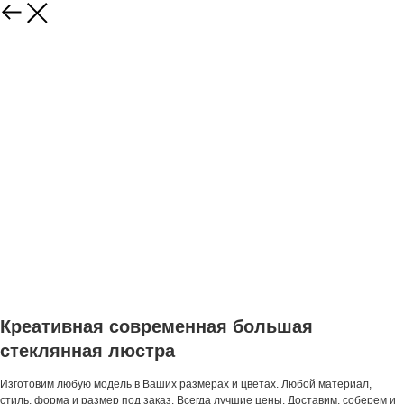
Креативная современная большая
стеклянная люстра
Изготовим любую модель в Ваших размерах и цветах. Любой материал,
стиль, форма и размер под заказ. Всегда лучшие цены. Доставим, соберем и