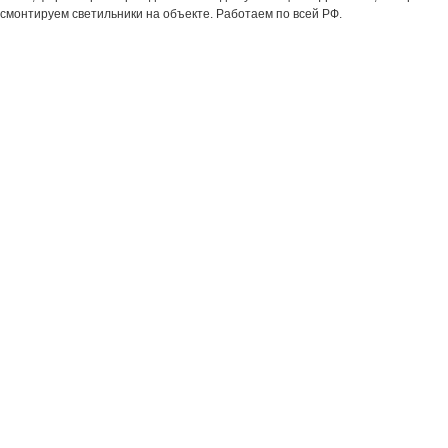
смонтируем светильники на объекте. Работаем по всей РФ.