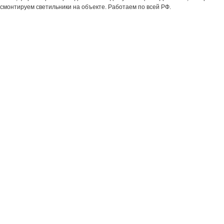
смонтируем светильники на объекте. Работаем по всей РФ.