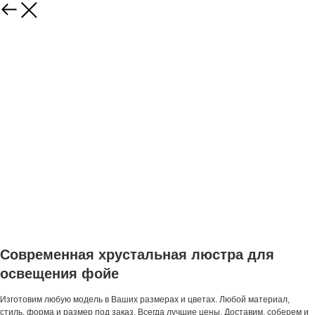
Современная хрустальная люстра для
освещения фойе
Изготовим любую модель в Ваших размерах и цветах. Любой материал,
стиль, форма и размер под заказ. Всегда лучшие цены. Доставим, соберем и