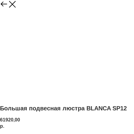
Большая подвесная люстра BLANCA SP12
61920,00
р.