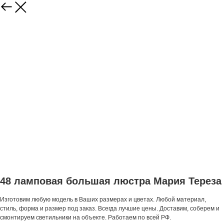
48 ламповая большая люстра Мария Тереза
Изготовим любую модель в Ваших размерах и цветах. Любой материал,
стиль, форма и размер под заказ. Всегда лучшие цены. Доставим, соберем и
смонтируем светильники на объекте. Работаем по всей РФ.