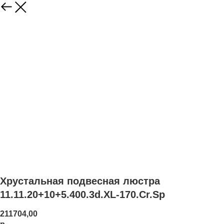
Хрустальная подвесная люстра
11.11.20+10+5.400.3d.XL-170.Cr.Sp
211704,00