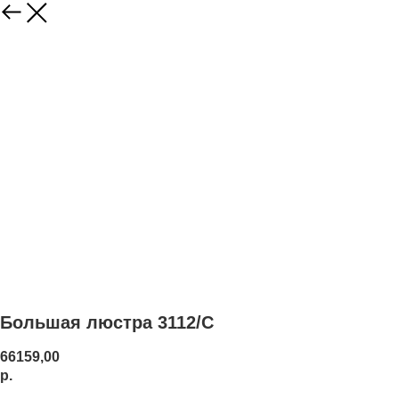
Большая люстра 3112/C
66159,00
р.