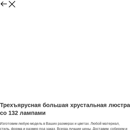
Трехъярусная большая хрустальная люстра
со 132 лампами
Изготовим любую модель в Ваших размерах и цветах. Любой материал,
стиль, форма и размер под заказ. Всегда лучшие цены. Доставим, соберем и