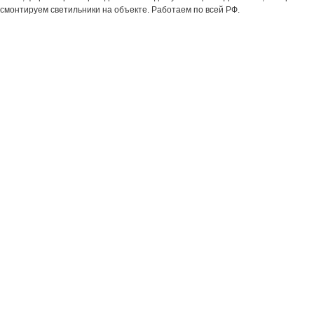
смонтируем светильники на объекте. Работаем по всей РФ.