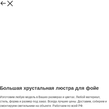
Большая хрустальная люстра для фойе
Изготовим любую модель в Ваших размерах и цветах. Любой материал,
стиль, форма и размер под заказ. Всегда лучшие цены. Доставим, соберем и
смонтируем светильники на объекте. Работаем по всей РФ.