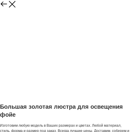
Большая золотая люстра для освещения
фойе
Изготовим любую модель в Ваших размерах и цветах. Любой материал,
стиль, форма и размер под заказ. Всегда лучшие цены. Доставим, соберем и