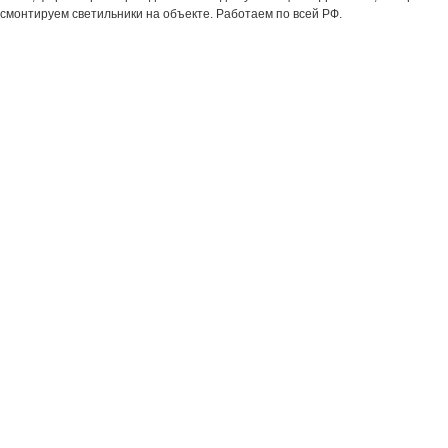
смонтируем светильники на объекте. Работаем по всей РФ.